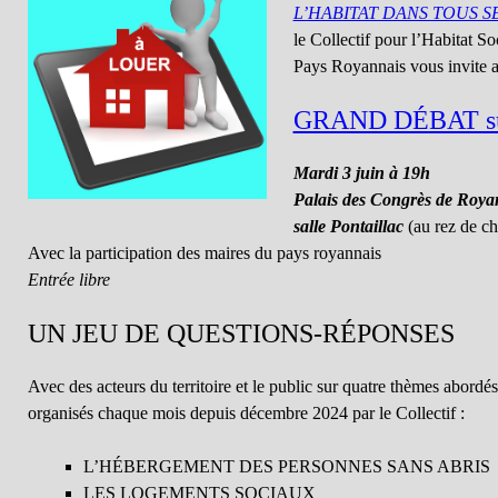
L’HABITAT DANS TOUS S
le Collectif pour l’Habitat So
Pays Royannais vous invite 
GRAND DÉBAT s
Mardi 3 juin à 19h
Palais des Congrès de Roya
salle Pontaillac
(au rez de c
Avec la participation des maires du pays royannais
Entrée libre
UN JEU DE QUESTIONS-RÉPONSES
Avec des acteurs du territoire et le public sur quatre thèmes abordés
organisés chaque mois depuis décembre 2024 par le Collectif :
L’HÉBERGEMENT DES PERSONNES SANS ABRIS
LES LOGEMENTS SOCIAUX