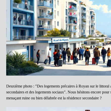
Deuxième photo : "Des logements précaires à Royan sur le littoral a
secondaires et des logements sociaux". Nous hésitons encore pour 
menaçant ruine ou bien délabrée est la résidence secondaire ?