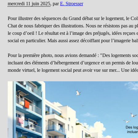
mercredi 11 juin 2025
,
par
E. Stroesser
Pour illustrer des séquences du Grand débat sur le logement, le Col
Chat de nous fabriquer des illustrations. Nous ne résistons pas au pl
le coup d’oeil ! Le résultat est à l’image des préjugés, idées reçues
social en particulier. Mais aussi assez décoiffant pour l’imagerie bal
Pour la première photo, nous avions demandé : "Des logements so
incluant des éléments d’hébergement d’urgence et un permis de lou
monde virtuel, le logement social peut avoir vue sur mer... Une idé