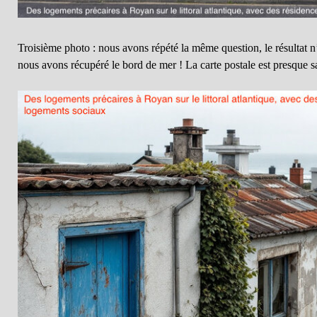
Troisième photo : nous avons répété la même question, le résultat n
nous avons récupéré le bord de mer ! La carte postale est presque s