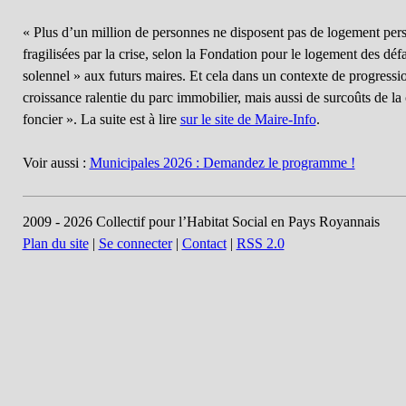
« Plus d’un million de personnes ne disposent pas de logement pers
fragilisées par la crise, selon la Fondation pour le logement des déf
solennel » aux futurs maires. Et cela dans un contexte de progressi
croissance ralentie du parc immobilier, mais aussi de surcoûts de la 
foncier ». La suite est à lire
sur le site de Maire-Info
.
Voir aussi :
Municipales 2026 : Demandez le programme !
2009 - 2026 Collectif pour l’Habitat Social en Pays Royannais
Plan du site
|
Se connecter
|
Contact
|
RSS 2.0