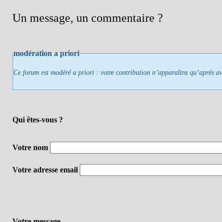
Un message, un commentaire ?
modération a priori
Ce forum est modéré a priori : votre contribution n’apparaîtra qu’après avo
Qui êtes-vous ?
Votre nom
Votre adresse email
Votre message