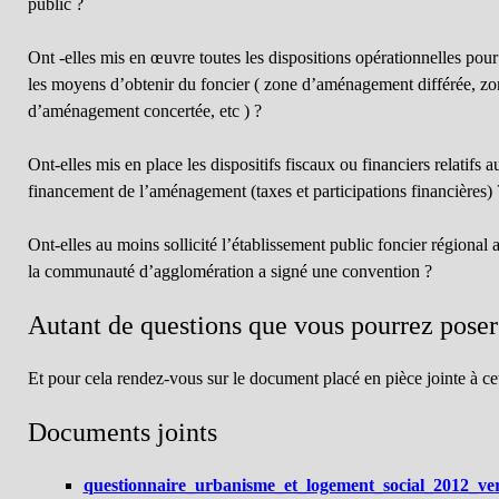
public ?
Ont -elles mis en œuvre toutes les dispositions opérationnelles pou
les moyens d’obtenir du foncier ( zone d’aménagement différée, zo
d’aménagement concertée, etc ) ?
Ont-elles mis en place les dispositifs fiscaux ou financiers relatifs a
financement de l’aménagement (taxes et participations financières) 
Ont-elles au moins sollicité l’établissement public foncier régional 
la communauté d’agglomération a signé une convention ?
Autant de questions que vous pourrez poser 
Et pour cela rendez-vous sur le document placé en pièce jointe à cet 
Documents joints
questionnaire_urbanisme_et_logement_social_2012_ver