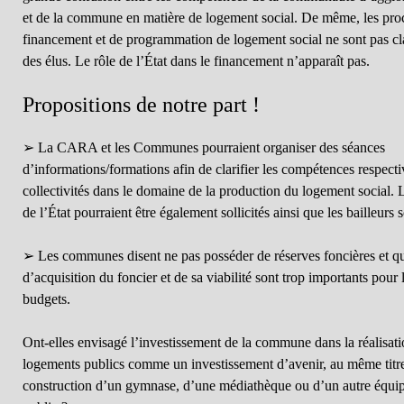
et de la commune en matière de logement social. De même, les pro
financement et de programmation de logement social ne sont pas clai
des élus. Le rôle de l’État dans le financement n’apparaît pas.
Propositions de notre part !
➢ La CARA et les Communes pourraient organiser des séances
d’informations/formations afin de clarifier les compétences respecti
collectivités dans le domaine de la production du logement social. 
de l’État pourraient être également sollicités ainsi que les bailleurs 
➢ Les communes disent ne pas posséder de réserves foncières et qu
d’acquisition du foncier et de sa viabilité sont trop importants pour 
budgets.
Ont-elles envisagé l’investissement de la commune dans la réalisati
logements publics comme un investissement d’avenir, au même titre
construction d’un gymnase, d’une médiathèque ou d’un autre équi