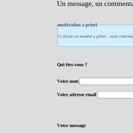
Un message, un commenta
modération a priori
Ce forum est modéré a priori : votre contribu
Qui êtes-vous ?
Votre nom
Votre adresse email
Votre message