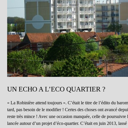
UN ECHO A L’ECO QUARTIER ?
« La Robinière attend toujours ». C’était le titre de l’édito du baro
tard, pas besoin de le modifier ! Certes des choses ont avancé depu
reste très mince ! Avec une occasion manquée, celle de poursuivre
lancée autour d’un projet d’éco-quartier. C’était en juin 2013, lassé