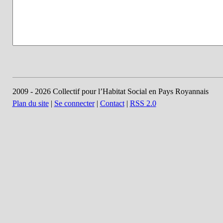
2009 - 2026 Collectif pour l’Habitat Social en Pays Royannais
Plan du site
|
Se connecter
|
Contact
|
RSS 2.0