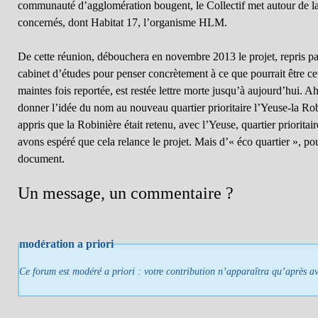
communauté d’agglomération bougent, le Collectif met autour de la 
concernés, dont Habitat 17, l’organisme HLM.
De cette réunion, débouchera en novembre 2013 le projet, repris par 
cabinet d’études pour penser concrètement à ce que pourrait être cet
maintes fois reportée, est restée lettre morte jusqu’à aujourd’hui. Ah
donner l’idée du nom au nouveau quartier prioritaire l’Yeuse-la R
appris que la Robinière était retenu, avec l’Yeuse, quartier prioritair
avons espéré que cela relance le projet. Mais d’« éco quartier », pou
document.
Un message, un commentaire ?
modération a priori
Ce forum est modéré a priori : votre contribution n’apparaîtra qu’après avo