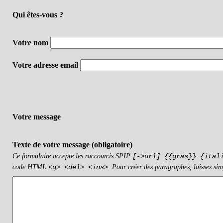
Qui êtes-vous ?
Votre nom
Votre adresse email
Votre message
Texte de votre message (obligatoire)
Ce formulaire accepte les raccourcis SPIP
[->url] {{gras}} {ital
code HTML
. Pour créer des paragraphes, laissez sim
<q> <del> <ins>