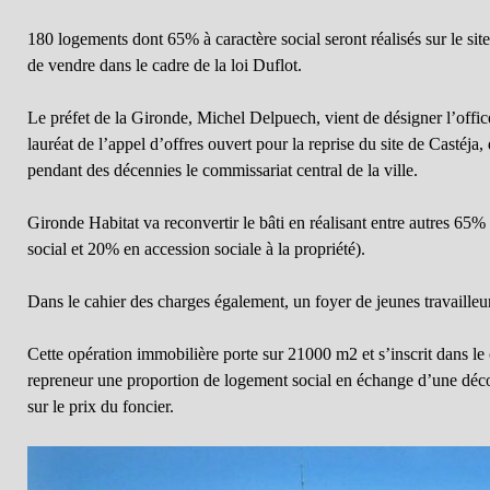
180 logements dont 65% à caractère social seront réalisés sur le site 
de vendre dans le cadre de la loi Duflot.
Le préfet de la Gironde, Michel Delpuech, vient de désigner l’o
lauréat de l’appel d’offres ouvert pour la reprise du site de Castéja,
pendant des décennies le commissariat central de la ville.
Gironde Habitat va reconvertir le bâti en réalisant entre autres 65%
social et 20% en accession sociale à la propriété).
Dans le cahier des charges également, un foyer de jeunes travailleur
Cette opération immobilière porte sur 21000 m2 et s’inscrit dans le 
repreneur une proportion de logement social en échange d’une décot
sur le prix du foncier.