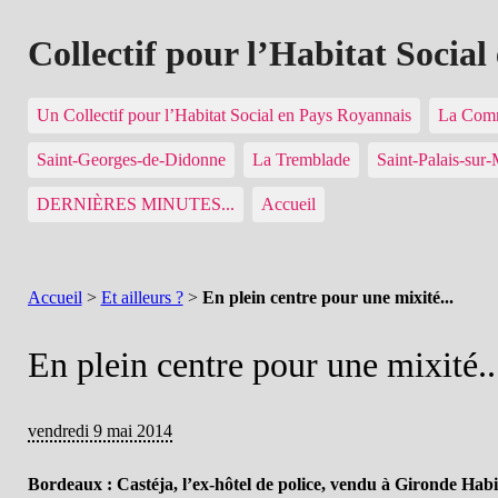
Collectif pour l’Habitat Socia
Un Collectif pour l’Habitat Social en Pays Royannais
La Comm
Saint-Georges-de-Didonne
La Tremblade
Saint-Palais-sur
DERNIÈRES MINUTES...
Accueil
Accueil
>
Et ailleurs ?
>
En plein centre pour une mixité...
En plein centre pour une mixité..
vendredi 9 mai 2014
Bordeaux : Castéja, l’ex-hôtel de police, vendu à Gironde Habi