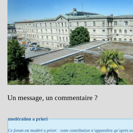
Un message, un commentaire ?
modération a priori
Ce forum est modéré a priori : votre contribution n’apparaîtra qu’après avo