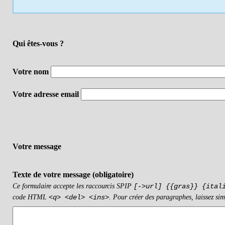
Qui êtes-vous ?
Votre nom
Votre adresse email
Votre message
Texte de votre message (obligatoire)
Ce formulaire accepte les raccourcis SPIP
[->url] {{gras}} {ital
code HTML
. Pour créer des paragraphes, laissez sim
<q> <del> <ins>