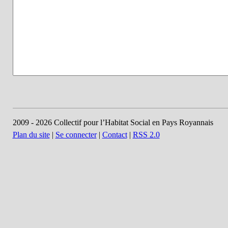
2009 - 2026 Collectif pour l’Habitat Social en Pays Royannais
Plan du site
|
Se connecter
|
Contact
|
RSS 2.0