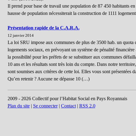
Il prend pour base de travail une population de 87 450 habitants e
hausse de population nécessiterait la construction de 1111 logemen
Présentation rapide de la C.A.R.A.
12 janvier 2014
La loi SRU impose aux communes de plus de 3500 hab. un quota
logements sociaux, en prévoyant un système de pénalité financière 
la possibilité pour les préfets de se substituer aux communes défaill
10 ans et les résultats sont très loin du compte. Dans notre territ
sont soumises aux critères de cette loi. Elles vous sont présentées d
Qu’en retenir ? Aucune ne dépasse 10 (…)
2009 - 2026 Collectif pour l’Habitat Social en Pays Royannais
Plan du site
|
Se connecter
|
Contact
|
RSS 2.0