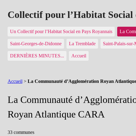
Collectif pour l’Habitat Socia
Un Collectif pour l’Habitat Social en Pays Royannais
La Comm
Saint-Georges-de-Didonne
La Tremblade
Saint-Palais-sur
DERNIÈRES MINUTES...
Accueil
Accueil
>
La Communauté d’Agglomération Royan Atlantiq
La Communauté d’Agglomérati
Royan Atlantique CARA
33 communes