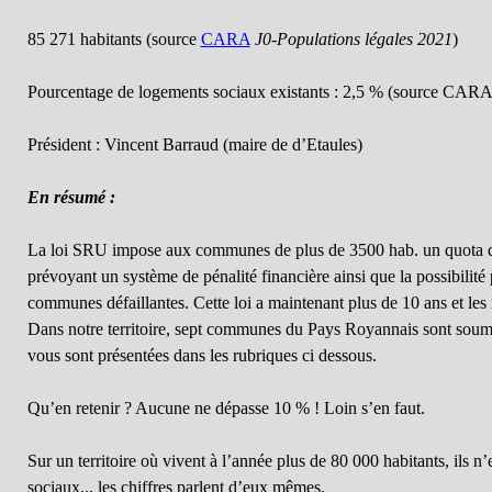
85 271 habitants (source
CARA
J0-Populations légales 2021
)
Pourcentage de logements sociaux existants : 2,5 % (source CAR
Président : Vincent Barraud (maire de d’Etaules)
En résumé :
La loi SRU impose aux communes de plus de 3500 hab. un quota 
prévoyant un système de pénalité financière ainsi que la possibilité 
communes défaillantes. Cette loi a maintenant plus de 10 ans et les r
Dans notre territoire, sept communes du Pays Royannais sont soumise
vous sont présentées dans les rubriques ci dessous.
Qu’en retenir ? Aucune ne dépasse 10 % ! Loin s’en faut.
Sur un territoire où vivent à l’année plus de 80 000 habitants, ils 
sociaux... les chiffres parlent d’eux mêmes.