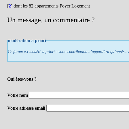
[
2
]
dont les 82 appartements Foyer Logement
Un message, un commentaire ?
modération a priori
Ce forum est modéré a priori : votre contribution n’apparaîtra qu’après avo
Qui êtes-vous ?
Votre nom
Votre adresse email