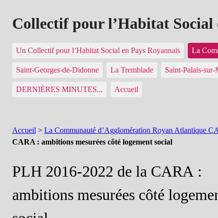
Collectif pour l’Habitat Socia
Un Collectif pour l’Habitat Social en Pays Royannais
La Comm
Saint-Georges-de-Didonne
La Tremblade
Saint-Palais-sur
DERNIÈRES MINUTES...
Accueil
Accueil
>
La Communauté d’Agglomération Royan Atlantique 
CARA : ambitions mesurées côté logement social
PLH 2016-2022 de la CARA :
ambitions mesurées côté logeme