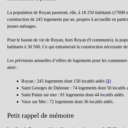
La population de Royan passerait, elle, à 18 250 habitants (17690 e
construction de 245 logements par an, propres à accueillir en partic
jeunes ménages.
Pour le bassin de vie de Royan, hors Royan (9 communes), la popu
habitants à 30 500. Ce qui entrainerait la construction nécessaire
Les prévisions annuelles d’offres de logements pour les commune
ainsi :
Royan : 245 logements dont 150 locatifs aidés
[
1
]
Saint Georges de Didonne : 74 logements dont 50 locatifs a
Saint Palais sur mer : 81 logements dont 44 locatifs aidés.
Vaux sur Mer : 72 logements dont 36 locatifs aidés.
Petit rappel de mémoire