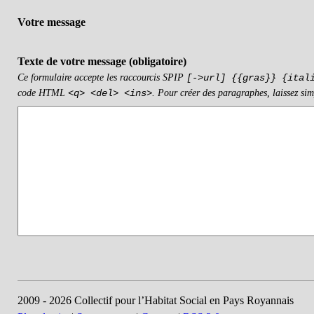
Votre message
Texte de votre message (obligatoire)
Ce formulaire accepte les raccourcis SPIP
[->url] {{gras}} {ital
code HTML
. Pour créer des paragraphes, laissez sim
<q> <del> <ins>
2009 - 2026 Collectif pour l’Habitat Social en Pays Royannais