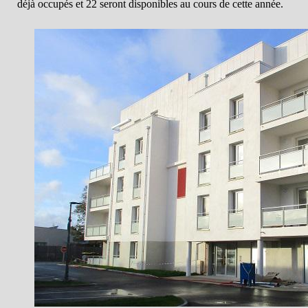
déjà occupés et 22 seront disponibles au cours de cette année.