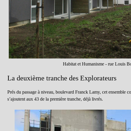
Habitat et Humanisme - rue Louis B
La deuxième tranche des Explorateurs
Prés du passage à niveau, boulevard Franck Lamy, cet ensemble c
s’ajoutent aux 43 de la première tranche, déjà livrés.