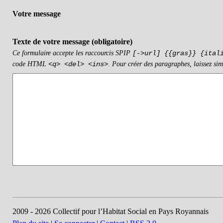
Votre message
Texte de votre message (obligatoire)
Ce formulaire accepte les raccourcis SPIP
[->url] {{gras}} {ital
code HTML
. Pour créer des paragraphes, laissez sim
<q> <del> <ins>
2009 - 2026 Collectif pour l’Habitat Social en Pays Royannais