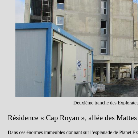
Deuxième tranche des Explorate
Résidence « Cap Royan », allée des Mattes
Dans ces énormes immeubles donnant sur l’esplanade de Planet Exo