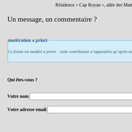
Résidence « Cap Royan », allée des Mat
Un message, un commentaire ?
modération a priori
Ce forum est modéré a priori : votre contribution n’apparaîtra qu’après avo
Qui êtes-vous ?
Votre nom
Votre adresse email