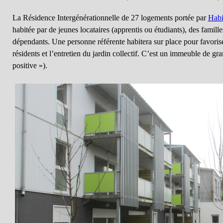
La Résidence Intergénérationnelle de 27 logements portée par
Habi
habitée par de jeunes locataires (apprentis ou étudiants), des famil
dépendants. Une personne référente habitera sur place pour favoriser
résidents et l’entretien du jardin collectif. C’est un immeuble de gr
positive »).