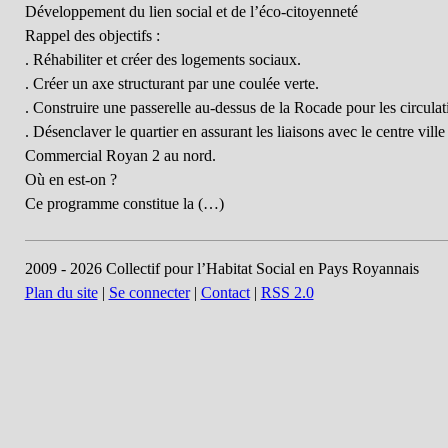
Développement du lien social et de l’éco-citoyenneté
Rappel des objectifs :
. Réhabiliter et créer des logements sociaux.
. Créer un axe structurant par une coulée verte.
. Construire une passerelle au-dessus de la Rocade pour les circula
. Désenclaver le quartier en assurant les liaisons avec le centre vill
Commercial Royan 2 au nord.
Où en est-on ?
Ce programme constitue la (…)
2009 - 2026 Collectif pour l’Habitat Social en Pays Royannais
Plan du site
|
Se connecter
|
Contact
|
RSS 2.0