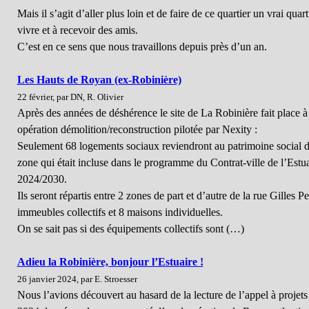
Mais il s’agit d’aller plus loin et de faire de ce quartier un vrai quart
vivre et à recevoir des amis.
C’est en ce sens que nous travaillons depuis près d’un an.
Les Hauts de Royan (ex-Robinière)
22 février, par DN, R. Olivier
Après des années de déshérence le site de La Robinière fait place à
opération démolition/reconstruction pilotée par Nexity :
Seulement 68 logements sociaux reviendront au patrimoine social d
zone qui était incluse dans le programme du Contrat-ville de l’Estua
2024/2030.
Ils seront répartis entre 2 zones de part et d’autre de la rue Gilles
immeubles collectifs et 8 maisons individuelles.
On se sait pas si des équipements collectifs sont (…)
Adieu la Robinière, bonjour l’Estuaire !
26 janvier 2024, par E. Stroesser
Nous l’avions découvert au hasard de la lecture de l’appel à projets