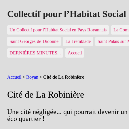
Collectif pour l’Habitat Socia
Un Collectif pour l’Habitat Social en Pays Royannais
La Comm
Saint-Georges-de-Didonne
La Tremblade
Saint-Palais-sur
DERNIÈRES MINUTES...
Accueil
Accueil
>
Royan
>
Cité de La Robinière
Cité de La Robinière
Une cité négligée... qui pourrait devenir un
éco quartier !