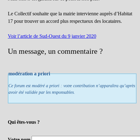
Le Collectif souhaite que la mairie intervienne auprès d’Habitat
17 pour trouver un accord plus respectueux des locataires.
Voir l’article de Sud-Ouest du 9 janvier 2020
Un message, un commentaire ?
modération a priori
Ce forum est modéré a priori : votre contribution n’apparaîtra qu’après
avoir été validée par les responsables.
Qui êtes-vous ?
Votre nom