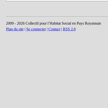
2009 - 2026 Collectif pour l’Habitat Social en Pays Royannais
Plan du site
|
Se connecter
|
Contact
|
RSS 2.0