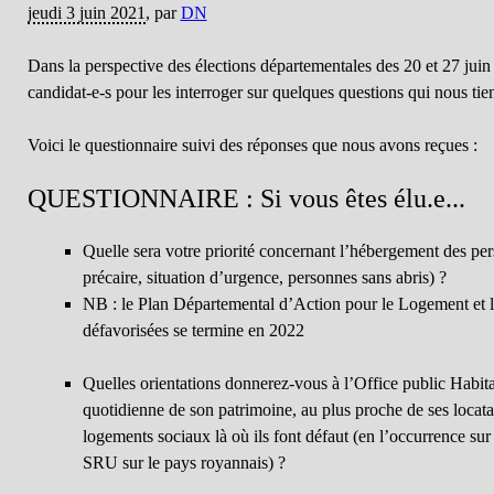
jeudi 3 juin 2021
,
par
DN
Dans la perspective des élections départementales des 20 et 27 juin 2
candidat-e-s pour les interroger sur quelques questions qui nous tie
Voici le questionnaire suivi des réponses que nous avons reçues :
QUESTIONNAIRE : Si vous êtes élu.e...
Quelle sera votre priorité concernant l’hébergement des pers
précaire, situation d’urgence, personnes sans abris) ?
NB : le Plan Départemental d’Action pour le Logement et
défavorisées se termine en 2022
Quelles orientations donnerez-vous à l’Office public Habita
quotidienne de son patrimoine, au plus proche de ses locatai
logements sociaux là où ils font défaut (en l’occurrence su
SRU sur le pays royannais) ?