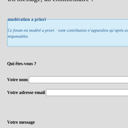
modération a priori
Ce forum est modéré a priori : votre contribution n’apparaîtra qu’après avo
responsables.
Qui êtes-vous ?
Votre nom
Votre adresse email
Votre message