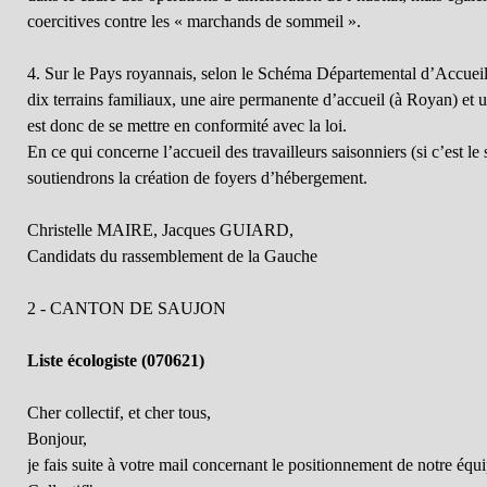
coercitives contre les « marchands de sommeil ».
4. Sur le Pays royannais, selon le Schéma Départemental d’Accuei
dix terrains familiaux, une aire permanente d’accueil (à Royan) et u
est donc de se mettre en conformité avec la loi.
En ce qui concerne l’accueil des travailleurs saisonniers (si c’est le
soutiendrons la création de foyers d’hébergement.
Christelle MAIRE, Jacques GUIARD,
Candidats du rassemblement de la Gauche
2 - CANTON DE SAUJON
Liste écologiste (070621)
Cher collectif, et cher tous,
Bonjour,
je fais suite à votre mail concernant le positionnement de notre éq