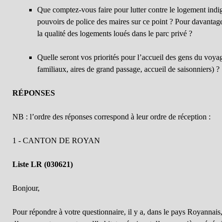
Que comptez-vous faire pour lutter contre le logement indig
pouvoirs de police des maires sur ce point ? Pour davantage 
la qualité des logements loués dans le parc privé ?
Quelle seront vos priorités pour l’accueil des gens du voyag
familiaux, aires de grand passage, accueil de saisonniers) ?
RÉPONSES
NB : l’ordre des réponses correspond à leur ordre de réception :
1 - CANTON DE ROYAN
Liste LR (030621)
Bonjour,
Pour répondre à votre questionnaire, il y a, dans le pays Royannai