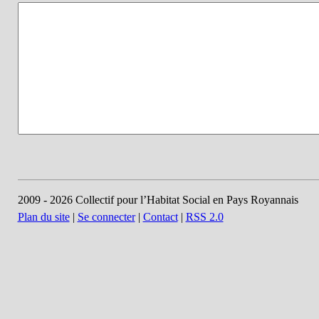
2009 - 2026 Collectif pour l’Habitat Social en Pays Royannais
Plan du site
|
Se connecter
|
Contact
|
RSS 2.0