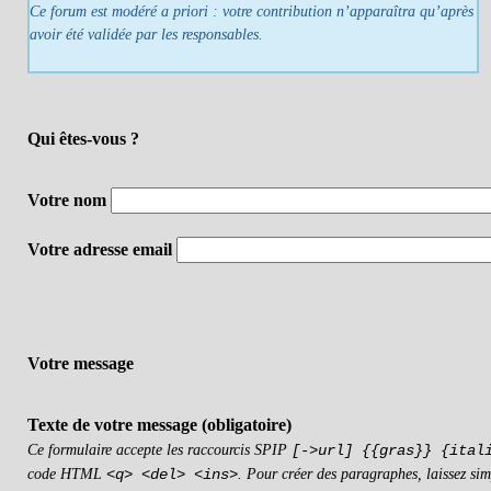
Ce forum est modéré a priori : votre contribution n’apparaîtra qu’après
avoir été validée par les responsables.
Qui êtes-vous ?
Votre nom
Votre adresse email
Votre message
Texte de votre message (obligatoire)
Ce formulaire accepte les raccourcis SPIP
[->url] {{gras}} {ital
code HTML
. Pour créer des paragraphes, laissez sim
<q> <del> <ins>