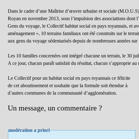
Dans le cadre d’une Maîtrise d’œuvre urbaine et sociale (M.O.U.S) 
Royan en novembre 2013, sous l’impulsion des associations dont l
Gens du voyage, le Collectif habitat social en pays royannais, et ave
aménagement », 10 terrains familiaux ont été construits sur le terrain
aux gens du voyage sédentarisés depuis de nombreuses années sur
Les 10 familles concernées ont intégré chacune un terrain, le 30 juil
A ce jour, chacun paraît satisfait du résultat, chacun s’approprie au
Le Collectif pour un habitat social en pays royannais ce félicite
de cet aboutissement et souhaite que la formule soit étendue à
d’autres communes de la communauté d’agglomération.
Un message, un commentaire ?
modération a priori