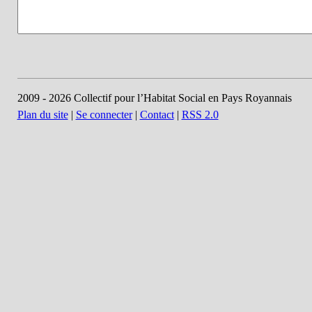
2009 - 2026 Collectif pour l’Habitat Social en Pays Royannais
Plan du site
|
Se connecter
|
Contact
|
RSS 2.0