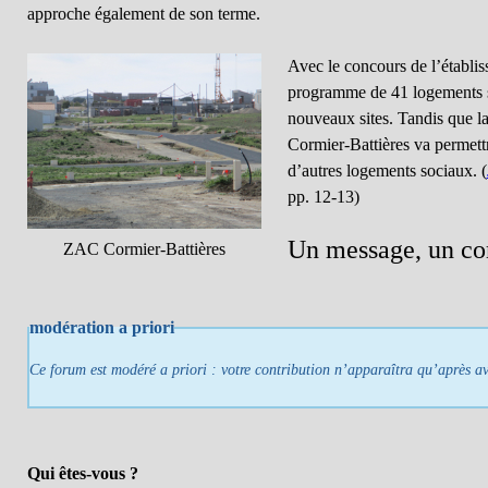
approche également de son terme.
Avec le concours de l’établis
programme de 41 logements so
nouveaux sites. Tandis que 
Cormier-Battières va permettr
d’autres logements sociaux. (
pp. 12-13)
Un message, un c
ZAC Cormier-Battières
modération a priori
Ce forum est modéré a priori : votre contribution n’apparaîtra qu’après avo
Qui êtes-vous ?