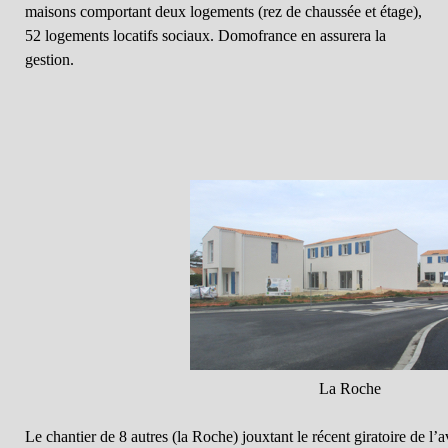
maisons comportant deux logements (rez de chaussée et étage),
52 logements locatifs sociaux. Domofrance en assurera la
gestion.
La Roche
Le chantier de 8 autres (la Roche) jouxtant le récent giratoire de l