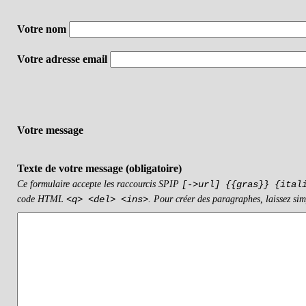
Votre nom
Votre adresse email
Votre message
Texte de votre message (obligatoire)
Ce formulaire accepte les raccourcis SPIP
[->url] {{gras}} {ital
code HTML
. Pour créer des paragraphes, laissez sim
<q> <del> <ins>