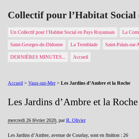
Collectif pour l’Habitat Socia
Un Collectif pour l’Habitat Social en Pays Royannais
La Comm
Saint-Georges-de-Didonne
La Tremblade
Saint-Palais-sur
DERNIÈRES MINUTES...
Accueil
Accueil
>
Vaux-sur-Mer
>
Les Jardins d’Ambre et la Roche
Les Jardins d’Ambre et la Roche
mercredi 26 février 2020
,
par
R. Olivier
Les Jardins d’Ambre, avenue de Courlay, sont en finition : 26