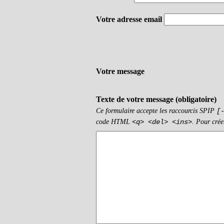
Votre adresse email
Votre message
Texte de votre message (obligatoire)
Ce formulaire accepte les raccourcis SPIP
[
code HTML
. Pour crée
<q> <del> <ins>