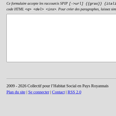
Ce formulaire accepte les raccourcis SPIP
[->url] {{gras}} {ital
code HTML
. Pour créer des paragraphes, laissez sim
<q> <del> <ins>
2009 - 2026 Collectif pour l’Habitat Social en Pays Royannais
Plan du site
|
Se connecter
|
Contact
|
RSS 2.0