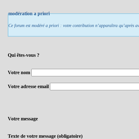
modération a priori
Ce forum est modéré a priori : votre contribution n’apparaîtra qu’après avo
Qui êtes-vous ?
Votre nom
Votre adresse email
Votre message
Texte de votre message (obligatoire)