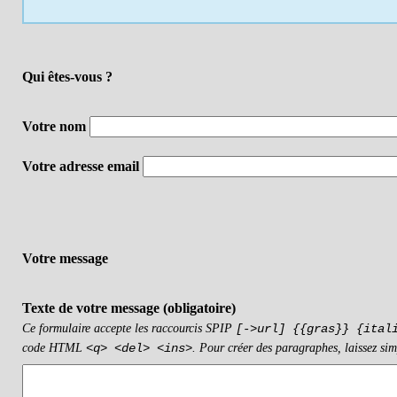
Qui êtes-vous ?
Votre nom
Votre adresse email
Votre message
Texte de votre message (obligatoire)
Ce formulaire accepte les raccourcis SPIP
[->url] {{gras}} {ital
code HTML
. Pour créer des paragraphes, laissez sim
<q> <del> <ins>