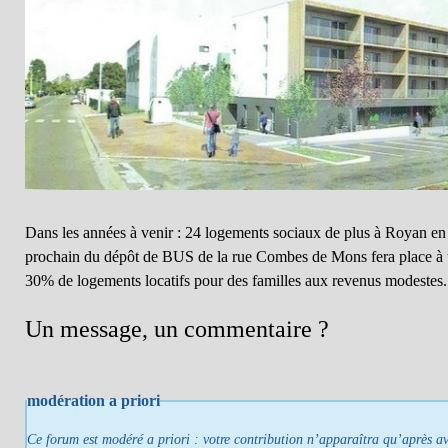
Dans les années à venir : 24 logements sociaux de plus à Royan en
prochain du dépôt de BUS de la rue Combes de Mons fera place à
30% de logements locatifs pour des familles aux revenus modestes.
Un message, un commentaire ?
modération a priori
Ce forum est modéré a priori : votre contribution n’apparaîtra qu’après avo