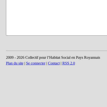
2009 - 2026 Collectif pour l’Habitat Social en Pays Royannais
Plan du site
|
Se connecter
|
Contact
|
RSS 2.0