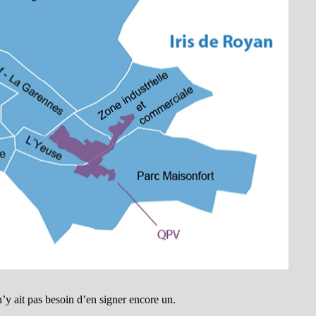
 n’y ait pas besoin d’en signer encore un.