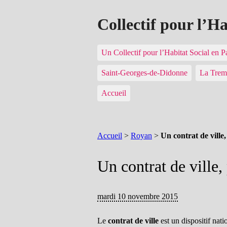
Collectif pour l’H
Un Collectif pour l’Habitat Social en 
Saint-Georges-de-Didonne
La Trem
Accueil
Accueil
>
Royan
>
Un contrat de ville
Un contrat de ville,
mardi 10 novembre 2015
Le
contrat de ville
est un dispositif nati