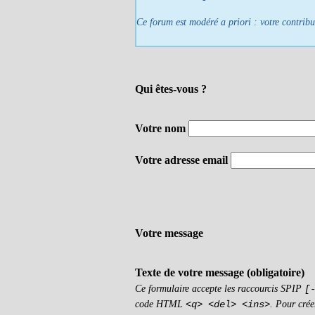
Ce forum est modéré a priori : votre contribu
Qui êtes-vous ?
Votre nom
Votre adresse email
Votre message
Texte de votre message (obligatoire)
Ce formulaire accepte les raccourcis SPIP
[
code HTML
. Pour crée
<q> <del> <ins>