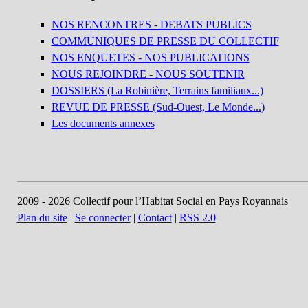
NOS RENCONTRES - DEBATS PUBLICS
COMMUNIQUES DE PRESSE DU COLLECTIF
NOS ENQUETES - NOS PUBLICATIONS
NOUS REJOINDRE - NOUS SOUTENIR
DOSSIERS (La Robinière, Terrains familiaux...)
REVUE DE PRESSE (Sud-Ouest, Le Monde...)
Les documents annexes
2009 - 2026 Collectif pour l’Habitat Social en Pays Royannais
Plan du site
|
Se connecter
|
Contact
|
RSS 2.0