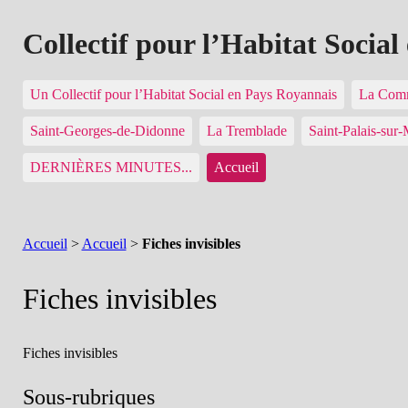
Collectif pour l’Habitat Socia
Un Collectif pour l’Habitat Social en Pays Royannais
La Comm
Saint-Georges-de-Didonne
La Tremblade
Saint-Palais-sur
DERNIÈRES MINUTES...
Accueil
Accueil
>
Accueil
>
Fiches invisibles
Fiches invisibles
Fiches invisibles
Sous-rubriques