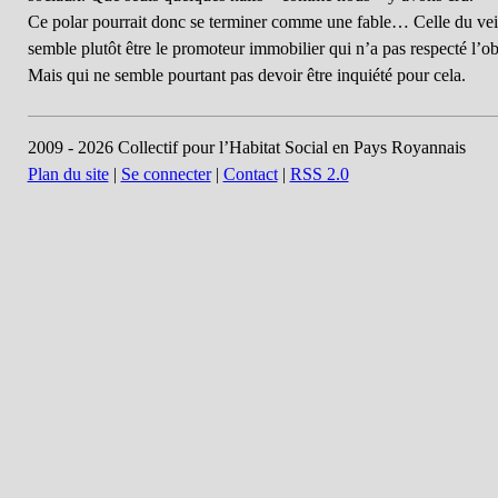
Ce polar pourrait donc se terminer comme une fable… Celle du veina
semble plutôt être le promoteur immobilier qui n’a pas respecté l’ob
Mais qui ne semble pourtant pas devoir être inquiété pour cela.
2009 - 2026 Collectif pour l’Habitat Social en Pays Royannais
Plan du site
|
Se connecter
|
Contact
|
RSS 2.0