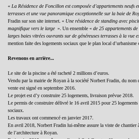
«
La Résidence de Foncillon est composée d’appartements neufs en
terrasses et une vue panoramique exceptionnelle sur la baie de Ro
Fradin sur son site internet. «
Une résidence de standing avec piscin
magnifique vers le large
». Un ensemble «
de 25 appartements de s
larges baies vitrées ouvrants sur de généreuses terrasses à la vue e
mention faite des logements sociaux que le plan local d’urbanisme ob
Revenons en arrière...
Le site de la piscine a été racheté 2 millions d’euros.
Vendu par la mairie de Royan à la société Norbert Fradin, du nom 
vente est signé en septembre 2016.
Le projet est d’y construire 25 logements, livraison prévue 2018.
Le permis de construire délivré le 16 avril 2015 pour 25 logements 
sociaux.
Les travaux ont commencé en janvier 2017.
En avril 2018, Norbert Fradin lui-même assure la viste de chantier 
de l’architecture à Royan.