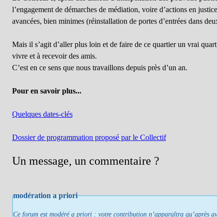
l’engagement de démarches de médiation, voire d’actions en justice,
avancées, bien minimes (réinstallation de portes d’entrées dans de
Mais il s’agit d’aller plus loin et de faire de ce quartier un vrai quart
vivre et à recevoir des amis.
C’est en ce sens que nous travaillons depuis près d’un an.
Pour en savoir plus...
Quelques dates-clés
Dossier de programmation proposé par le Collectif
Un message, un commentaire ?
modération a priori
Ce forum est modéré a priori : votre contribution n’apparaîtra qu’après avo