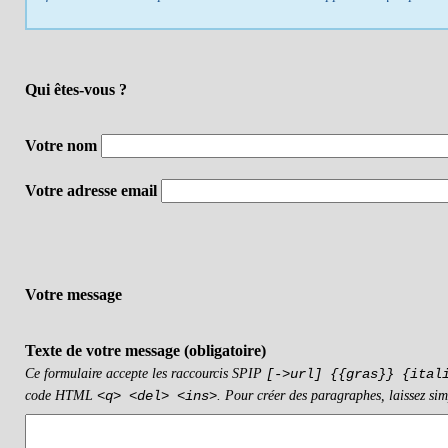
Qui êtes-vous ?
Votre nom
Votre adresse email
Votre message
Texte de votre message (obligatoire)
Ce formulaire accepte les raccourcis SPIP
[->url] {{gras}} {ital
code HTML
. Pour créer des paragraphes, laissez sim
<q> <del> <ins>