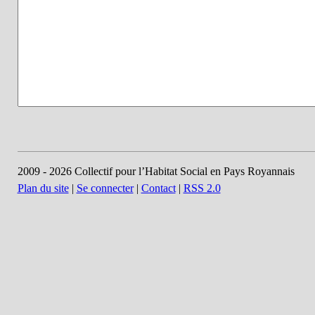
2009 - 2026 Collectif pour l’Habitat Social en Pays Royannais
Plan du site
|
Se connecter
|
Contact
|
RSS 2.0