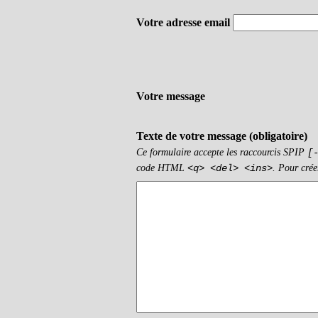
Votre adresse email
Votre message
Texte de votre message (obligatoire)
Ce formulaire accepte les raccourcis SPIP
[
code HTML
. Pour crée
<q> <del> <ins>