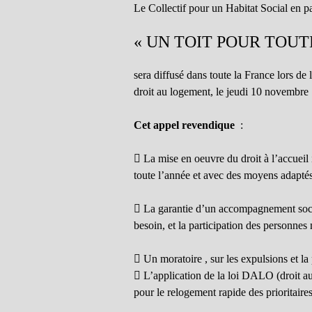
Le Collectif pour un Habitat Social en p
« UN TOIT POUR TOUTE
sera diffusé dans toute la France lors de 
droit au logement, le jeudi 10 novembre
Cet appel revendique
:
 La mise en oeuvre du droit à l’accueil 
toute l’année et avec des moyens adapté
 La garantie d’un accompagnement soci
besoin, et la participation des personnes 
 Un moratoire , sur les expulsions et la
 L’application de la loi DALO (droit a
pour le relogement rapide des prioritai