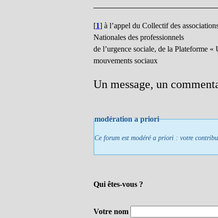
[
1
]
à l’appel du Collectif des associatio
Nationales des professionnels
de l’urgence sociale, de la Plateforme «
mouvements sociaux
Un message, un commenta
modération a priori
Ce forum est modéré a priori : votre contribu
Qui êtes-vous ?
Votre nom