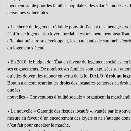
logement stable pour les familles populaires, les salariés modestes, le
personnes vulnérables.
La cherté du logement réduit le pouvoir d’achat des ménages, voir
L’offre de logements à loyer abordable est très nettement insuffisan
d’habitat précaire se développent, les marchands de sommeil s’enrich
du logement s’étend.
En 2010, le budget de l’État en faveur du logement social est en 
ses engagements. De nombreuses familles sont expulsées sur autorisa
qu’elles doivent les reloger en vertu de la loi DALO (
droit au log
Boutin a encore restreint les droits des locataires (entorses au droit 
que les
nouvelles « Conventions d’utilité sociale » organisent la marchan
La nouvelle « Garantie des risques locatifs », vantée par le gou
mesure en faveur d’un encadrement des loyers et ne s’attaque don
n’est fait pour encadrer le marché,