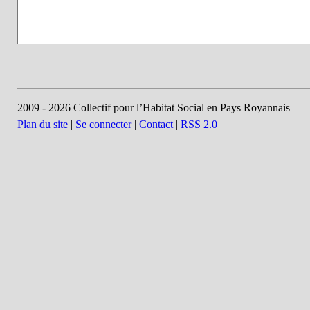
2009 - 2026 Collectif pour l’Habitat Social en Pays Royannais
Plan du site
|
Se connecter
|
Contact
|
RSS 2.0