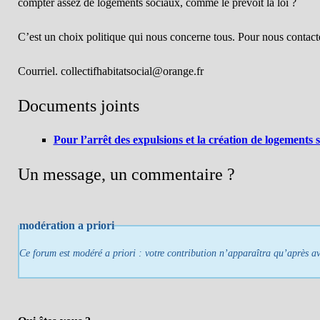
compter assez de logements sociaux, comme le prévoit la loi ?
C’est un choix politique qui nous concerne tous. Pour nous contact
Courriel. collectifhabitatsocial@orange.fr
Documents joints
Pour l’arrêt des expulsions et la création de logements 
Un message, un commentaire ?
modération a priori
Ce forum est modéré a priori : votre contribution n’apparaîtra qu’après avo